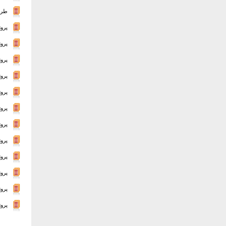
طرح
پرو
پرو
پروژ
پروژ
پروژ
پروژ
پرو
پرو
پروژ
پرو
پروژ
پروژ