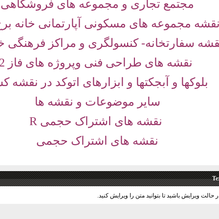
مجتمع تجاری و مجموعه های فروشگاهی
قشه مجموعه های مسکونی آپارتمانی خانه برج 
قشه سفارتخانه- کنسولگری و مراکز فرهنگی 
نقشه های طراحی فنی وپروژه های فاز 2
بلوکها و آبجکتها و ابزارهای اتوکد در نقشه 
سایر موضوعات و نقشه ها
نقشه های اشتراک حجمی
R
نقشه های اشتراک حجمی
Te
ر حالت ویرایش باشید تا بتوانید متن را ویرایش کنید.