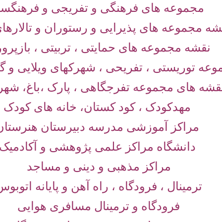
مجموعه های فرهنگی و تفریجی و فرهنگسر
شه مجموعه های پذیرایی و رستوران و تالاره
نقشه مجموعه های حمایتی ، تربیتی ، بازپرو
وعه توریستی ، تفریحی ، شهرکهای ویلایی و 
قشه های مجموعه تفرجگاهی ، پارک ،باغ، شهر
مهدکودک ، کود کستان، خانه های کودک
مراکز آموزشی مدرسه دبیرستان هنرستان
دانشگاه مراکز علمی پژوهشی و آکادمیک
مراکز مذهبی و دینی و مساجد
ترمینال ، فرودگاه ، راه آهن و پایانه اتوبوس
فرودگاه و ترمینال مسافری هوایی