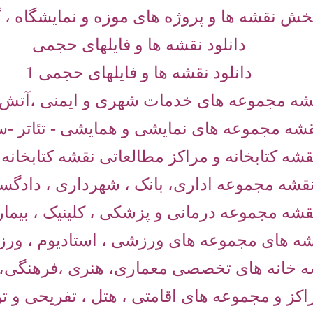
خش نقشه ها و پروژه های موزه و نمایشگاه ، 
دانلود نقشه ها و فایلهای حجمی
دانلود نقشه ها و فایلهای حجمی 1
شه مجموعه های خدمات شهری و ایمنی ،آتش 
شه مجموعه های نمایشی و همایشی - تئاتر -سی
قشه کتابخانه و مراکز مطالعاتی نقشه کتابخانه
قشه مجموعه اداری، بانک ، شهرداری ، دادگس
قشه مجموعه درمانی و پزشکی ، کلینیک ، بیما
ه های مجموعه های ورزشی ، استادیوم ، ورز
ه خانه های تخصصی معماری، هنری ،فرهنگی
اکز و مجموعه های اقامتی ، هتل ، تفریحی و ت