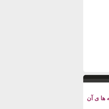
 ها ی آن