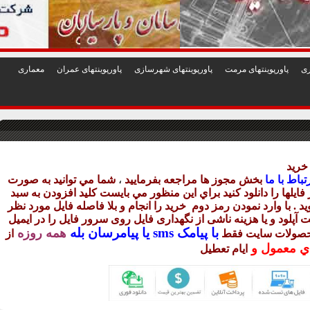
1
2
3
4
5