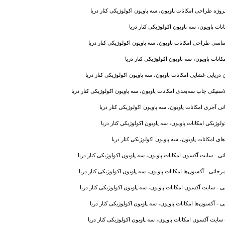
ه طراحی امکانات پاویون، سه پاویون اکولوژیکی کنار دریا
ات پاویون، سه پاویون اکولوژیکی کنار دریا
اسی طراحی امکانات پاویون، سه پاویون اکولوژیکی کنار دریا
کانات پاویون، سه پاویون اکولوژیکی کنار دریا
دریایی غشایی امکانات پاویون، سه پاویون اکولوژیکی کنار دریا
ستیکی چاپ سه‌بعدی امکانات پاویون، سه پاویون اکولوژیکی کنار دریا
 آجری امکانات پاویون، سه پاویون اکولوژیکی کنار دریا
لوژیکی امکانات پاویون، سه پاویون اکولوژیکی کنار دریا
ای امکانات پاویون، سه پاویون اکولوژیکی کنار دریا
 - سایت آکسون امکانات پاویون، سه پاویون اکولوژیکی کنار دریا
جانی - آکسون‌ها امکانات پاویون، سه پاویون اکولوژیکی کنار دریا
ی - سایت آکسون امکانات پاویون، سه پاویون اکولوژیکی کنار دریا
ی - آکسون‌ها امکانات پاویون، سه پاویون اکولوژیکی کنار دریا
ایت آکسون امکانات پاویون، سه پاویون اکولوژیکی کنار دریا