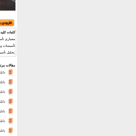
کلمات کلید
معماری تأسی
تأسیسات و س
,تحلیل تأسی
مقالات مرتب
دانلود,
دانلو
دانلو
دانلود
دانلو
دانلو
دانلود