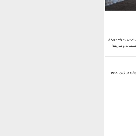
ر پارس ,نمونه موردی
أسیسات و سازه‌ها