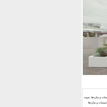
ات و سازه‌ها ,نمونه
أسیسات و سازه‌ها