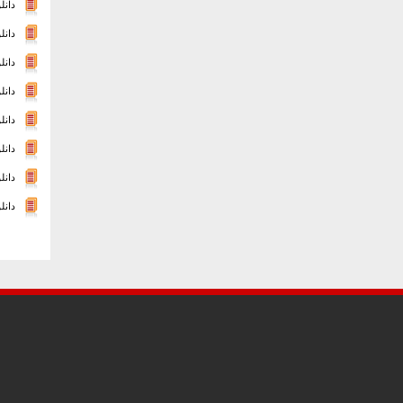
دانل
دانلود
دانل
دانلو
دانل
دانل
دانلو
دانلود