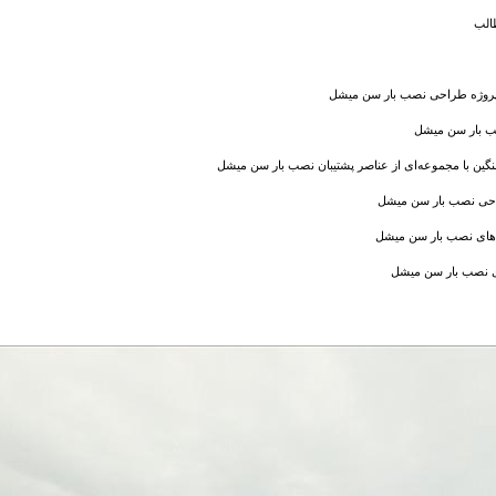
الب
وژه طراحی نصب بار سن میشل
 بار سن میشل
گین با مجموعه‌ای از عناصر پشتیبان نصب بار سن میشل
حی نصب بار سن میشل
های نصب بار سن میشل
ی نصب بار سن میشل