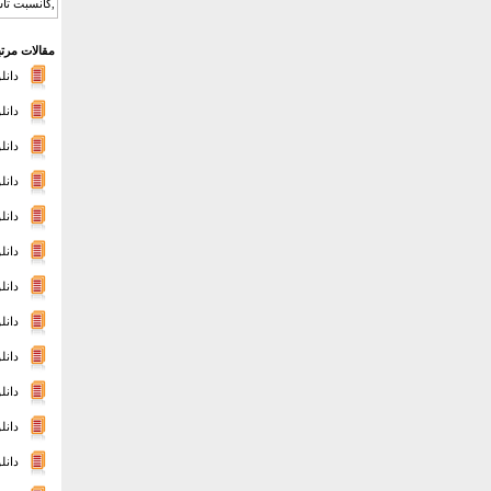
,کانسبت تأس
مقالات مرتب
دانلود,
دانلو
دانلو
دانلود
دانلو
دانلو
دانلود
دانلود
دانلو
دانل
دانل
دانلود