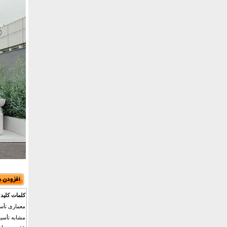
کلمات کلید
معماری تأسی
مشابه تأسیس