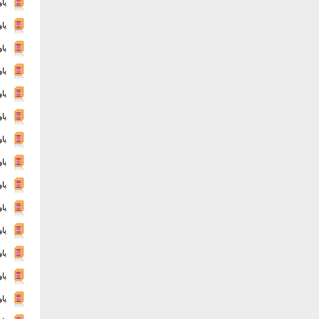
پاور
پا
پاور
پا
پاو
پا
پا
پا
پا
پاورپ
پا
پا
پاور
پاو