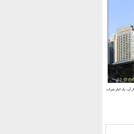
ر آن، یک انبار شراب