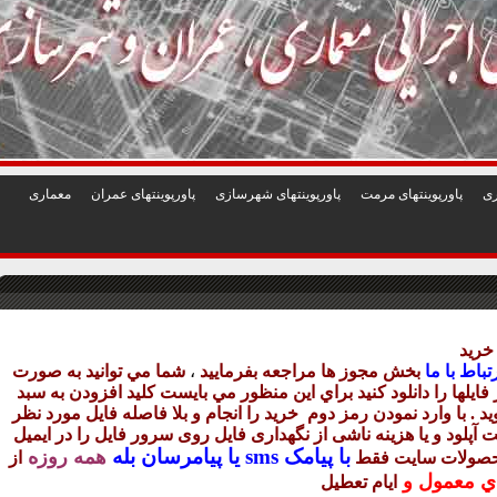
1
2
3
4
5