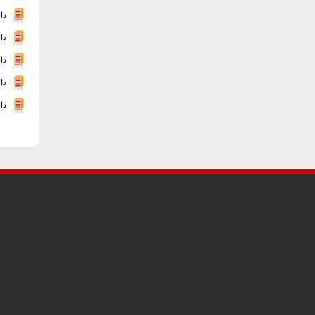
دا
دا
دا
دا
دا