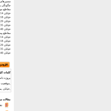
مسیرهای 
چگونگی پوشش 
مقاطع مو
خیابان 14 متری
خیابان 18 متری
خیابان 20 متری
خیابان 35 متری-بلوار سید رضی-معلم و فرهنگ
خیابان 40 متری-بلوار امامت
مقاطع پیش
خیابان 14 متری
خیابان 18 متری
خیابان 20 متری
خیابان 35 متری-بلوار سید رضی-معلم و فرهنگ
خیابان 40 متری-بلوار امامت
کلمات کلی
پروژه دان
,خیابان ,
مقالات مر
نق