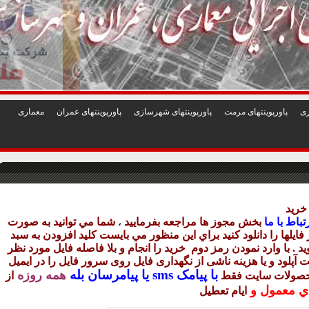
1
2
3
4
5