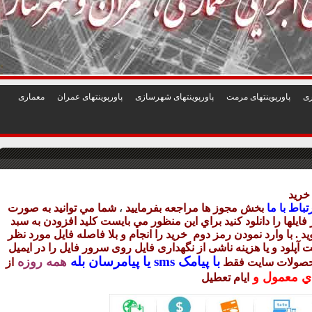
1
2
3
4
5