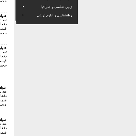
حجم فای
زمین شناسی و جغرافیا
روانشناسي و علوم تربيتي
عنوا
تعداد
دفعات 
قیمت:10000 
حجم فای
عنوا
تعداد
دفعات 
قیمت:28000 
حجم فای
عنوا
تعداد
دفعات 
قیمت:36000 
حجم فای
عنوا
تعداد
دفعات 
قیمت:28000 