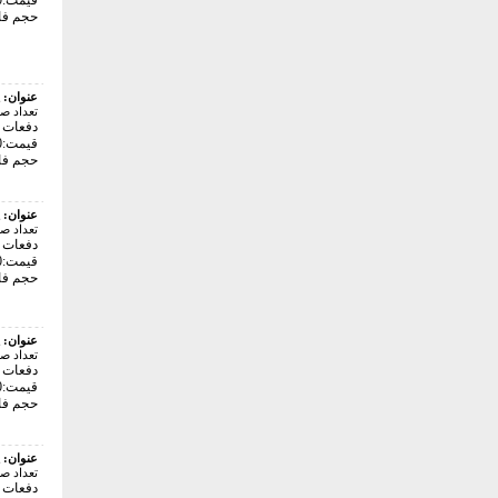
قیمت:24000 تومان
حجم فایل: 1
عنوان:
تعداد ص
دفعات با
قیمت:54000 تومان
حجم فایل: 8
عنوان:
تعداد ص
دفعات با
قیمت:54000 تومان
حجم فایل: 2
عنوان:
تعداد ص
دفعات با
قیمت:28000 تومان
حجم فایل: 82
عنوان:
تعداد ص
دفعات با