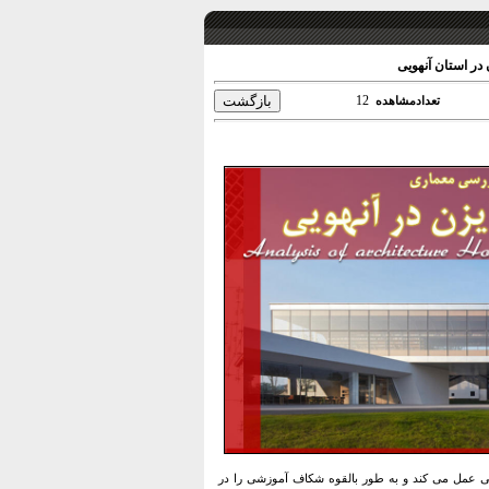
در استان آنهویی
12
تعدادمشاهده
لی عمل می کند و به طور بالقوه شکاف آموزشی را در