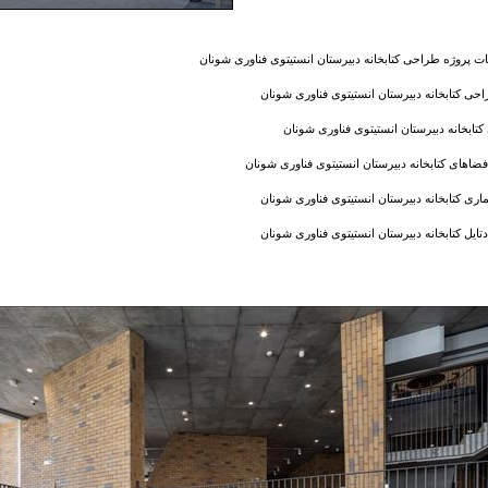
پروژه طراحی کتابخانه دبیرستان انستیتوی فناوری شونان
احی کتابخانه دبیرستان انستیتوی فناوری شونان
تابخانه دبیرستان انستیتوی فناوری شونان
فضاهای کتابخانه دبیرستان انستیتوی فناوری شونان
ماری کتابخانه دبیرستان انستیتوی فناوری شونان
تایل کتابخانه دبیرستان انستیتوی فناوری شونان