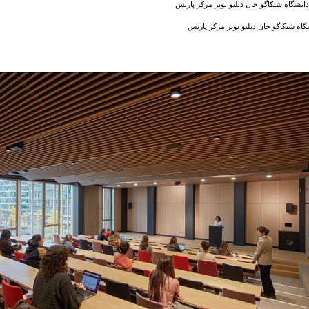
انشگاه شیکاگو جان دبلیو بویر مرکز پاریس
شگاه شیکاگو جان دبلیو بویر مرکز پاریس