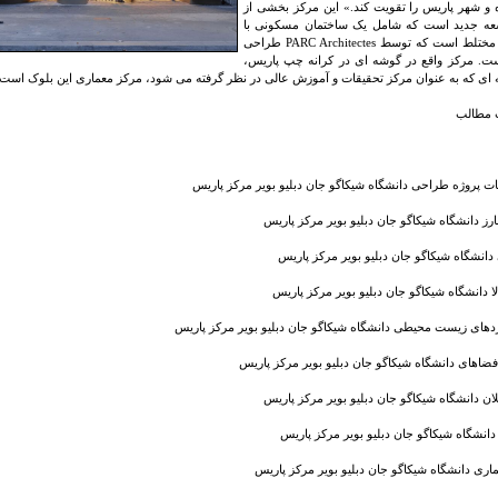
 و شهر پاریس را تقویت کند.» این مرکز بخشی از
عه جدید است که شامل یک ساختمان مسکونی با
کاربری مختلط است که توسط PARC Architectes طراحی
. مرکز واقع در گوشه ای در کرانه چپ پاریس،
 ای که به عنوان مرکز تحقیقات و آموزش عالی در نظر گرفته می شود، مرکز معماری این بلوک است.
مطالب
پروژه طراحی دانشگاه شیکاگو جان دبلیو بویر مرکز پاریس
ارز دانشگاه شیکاگو جان دبلیو بویر مرکز پاریس
انشگاه شیکاگو جان دبلیو بویر مرکز پاریس
لا دانشگاه شیکاگو جان دبلیو بویر مرکز پاریس
ردهای زیست محیطی دانشگاه شیکاگو جان دبلیو بویر مرکز پاریس
فضاهای دانشگاه شیکاگو جان دبلیو بویر مرکز پاریس
ان دانشگاه شیکاگو جان دبلیو بویر مرکز پاریس
 دانشگاه شیکاگو جان دبلیو بویر مرکز پاریس
ماری دانشگاه شیکاگو جان دبلیو بویر مرکز پاریس