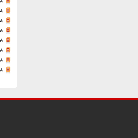
پا
پا
پا
پا
پا
پاور
پا
پا