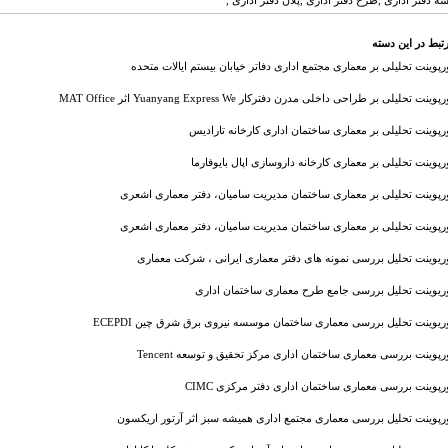
ه دفتر اداری ,طرح دفتر اداری ,پلان دفتر اداری ,
تبط در این دسته
ورپوینت تحلیلی بر معماری مجتمع اداری دفاتر خیابان بیستم ایالات متحده
پوینت تحلیلی بر طراحی داخلی مدرن دفترکار Yuanyang Express We اثر MAT Office
ورپوینت تحلیلی بر معماری ساختمان اداری کارخانه تارادیس
ورپوینت تحلیلی بر معماری کارخانه داروسازی اپال بایوفارما
ورپوینت تحلیلی بر معماری ساختمان مدیریت سامیان، دفتر معماری اشعری
ورپوینت تحلیلی بر معماری ساختمان مدیریت سامیان، دفتر معماری اشعری
وریوینت تحلیل بررسی نمونه های دفتر معماری ایرانی ، شرکت معماری
وریوینت تحلیل بررسی جامع طرح معماری ساختمان اداری
وریوینت تحلیل بررسی معماری ساختمان موسسه نیروی برق شرق چین ECEPDI
ورپوینت بررسی معماری ساختمان اداری مرکز تحقیق و توسعه Tencent
ورپوینت بررسی معماری ساختمان اداری دفتر مرکزی CIMC
ورپوینت تحلیل بررسی معماری مجتمع اداری همیشه سبز اثر آرتور اریکسون