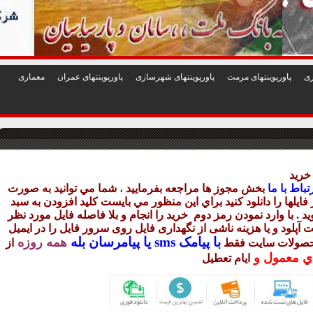
1
2
3
4
5