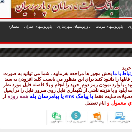
1
2
3
4
5