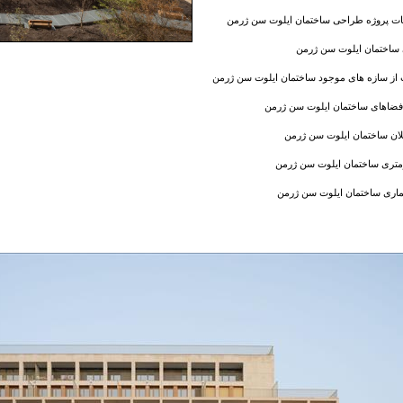
 پروژه طراحی ساختمان ایلوت سن ژرمن
ساختمان ایلوت سن ژرمن
ز سازه های موجود ساختمان ایلوت سن ژرمن
فضاهای ساختمان ایلوت سن ژرمن
ان ساختمان ایلوت سن ژرمن
تری ساختمان ایلوت سن ژرمن
ماری ساختمان ایلوت سن ژرمن