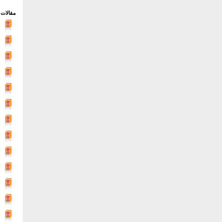
مقالات 