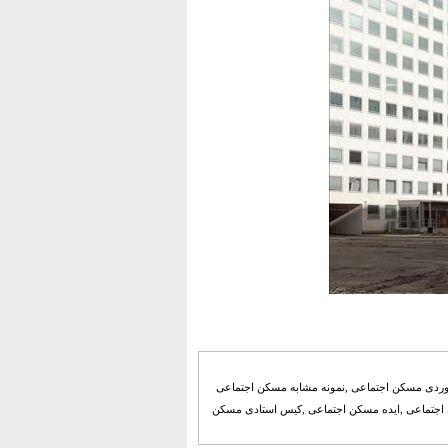
وردی مسکن اجتماعی ,نمونه مشابه مسکن اجتماعی
اجتماعی ,ایده مسکن اجتماعی ,کیس استادی مسکن