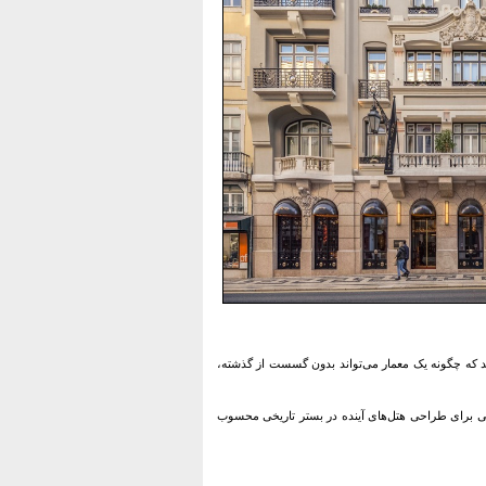
 که چگونه یک معمار می‌تواند بدون گسست از گذشته،
 برای طراحی هتل‌های آینده در بستر تاریخی محسوب