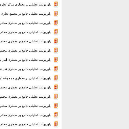
پاورپوینت تحلیلی بر معماری مرکز تجاری
پاورپوینت تحلیلی جامع بر مجتمع تجاری 
پاورپوینت تحلیلی جامع بر معماری مجتم
پاورپوینت تحلیلی جامع بر معماری مجتمع
پاورپوینت تحلیلی جامع بر معماری مجت
پاورپوینت تحلیلی جامع بر معماری مجتمع تجاری 
پاورپوینت تحلیلی جامع بر معماری انبار 
پاورپوینت تحلیلی جامع بر معماری نمایش
پاورپوینت تحلیلی بر معماری مجموعه ت
پاورپوینت تحلیلی جامع بر معماری مجتم
پاورپوینت تحلیلی جامع بر معماری مجتمع 
پاورپوینت تحلیلی جامع بر معماری مج
پاورپوینت تحلیلی جامع بر معماری مجتمع
پاورپوینت تحلیلی جامع بر معماری مجتم