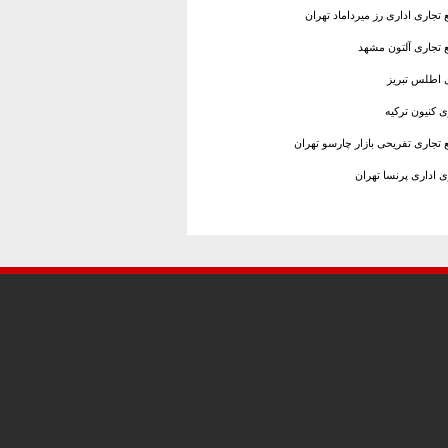
 تجاری اداری رز میرداماد تهران
ع تجاری آلتون مشهد
ی اطلس تبریز
ی کنیون ترکیه
 تجاری تفریحی بازار چارسو تهران
ی اداری پرنسا تهران