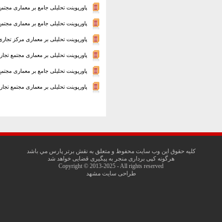
پاورپوینت تحلیلی جامع بر معماری مجتمع
پاورپوینت تحلیلی جامع بر معماری مجتم
پاورپوینت تحلیلی بر معماری مرکز تجار
پاورپوینت تحلیلی بر معماری مجتمع تجار
پاورپوینت تحلیلی جامع بر معماری مجتمع
پاورپوینت تحلیلی بر معماری مجتمع تجار
کليه حقوق اين وب سايت محفوظ و متعلق به نقش برتر پارس مي باشد
هرگونه کپی برداری منجر به پیگیری قضایی خواهد شد
Copyright © 2013-2025 - All rights reserved
طراحی سایت مشهد