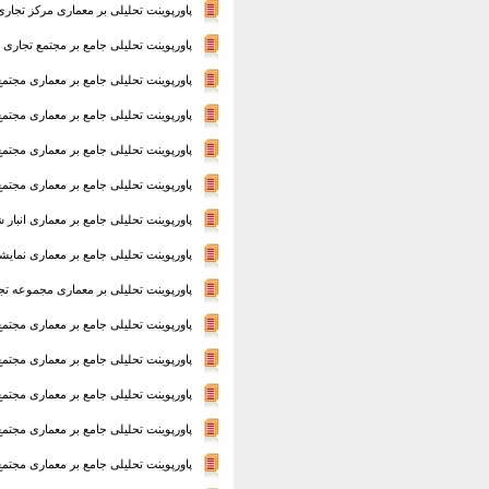
پاورپوینت تحلیلی بر معماری مرکز تجاری
پاورپوینت تحلیلی جامع بر مجتمع تجاری 
پاورپوینت تحلیلی جامع بر معماری مجتم
پاورپوینت تحلیلی جامع بر معماری مجتمع
پاورپوینت تحلیلی جامع بر معماری مجت
پاورپوینت تحلیلی جامع بر معماری مجتمع تجاری 
پاورپوینت تحلیلی جامع بر معماری انبار 
پاورپوینت تحلیلی جامع بر معماری نمایش
پاورپوینت تحلیلی بر معماری مجموعه ت
پاورپوینت تحلیلی جامع بر معماری مجتم
پاورپوینت تحلیلی جامع بر معماری مجتمع 
پاورپوینت تحلیلی جامع بر معماری مج
پاورپوینت تحلیلی جامع بر معماری مجتمع
پاورپوینت تحلیلی جامع بر معماری مجتم