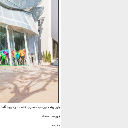
پاورپوینت بررسی معماری خانه مد و فروشگاه لو
فهرست مطالب
مقدمه