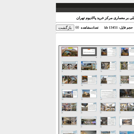
لی بر معماری مرکز خرید پالادیوم تهران
60
حجم فایل: 13451 kb
تعدادمشاهده