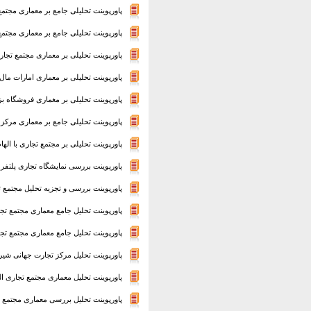
پاورپوینت تحلیلی جامع بر معماری مجت
پاورپوینت تحلیلی جامع بر معماری مجتمع تجاری 
پاورپوینت تحلیلی بر معماری مجتمع تجار
پاورپوینت تحلیلی بر معماری امارات مال
پاورپوینت تحلیلی بر مغماری فروشگاه 
پاورپوینت تحلیلی جامع بر معماری مرکز 
پاورپوینت تحلیلی بر مجتمع تجاری با اله
پاورپوینت بررسی نمایشگاه تجاری پلتفر
پاورپوینت بررسی و تجزیه تحلیل مجتمع 
پاورپوینت تحلیل جامع معماری مجتمع ت
پاورپوینت تحلیل جامع معماری مجتمع تج
پاورپوینت تحلیل مرکز تجارت جهانی شی
پاورپوینت تحلیل معماری مجتمع تجاری ا
پاورپوینت تحلیل بررسی معماری مجتمع ت