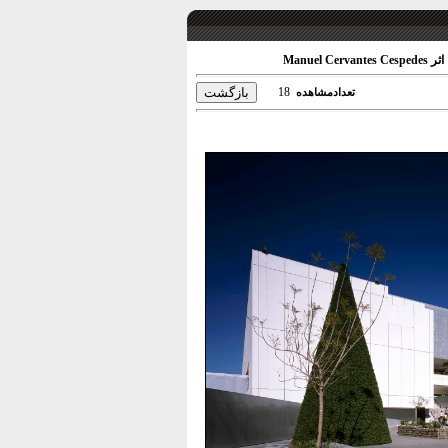
18
تعدادمشاهده