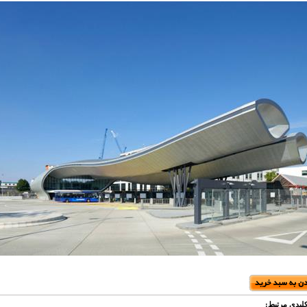
لیدی مرتبط: