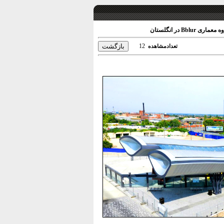
12
تعدادمشاهده