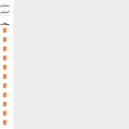
اتوبوس 
مقالات 