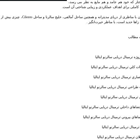
تار که خود هم جامد و هم مایع به نظر می رسد،
 کاملی برای اهداف عملکردی و زیبایی شناختی آن است.
این مکان با مناظری از دریای مدیتر
زاها حدید است، با مناظر حیرت‌انگیز .
مطالب
وژه ترمینال دریایی سالرنو ایتالیا
کلي ترمینال دریایی سالرنو ایتالیا
ري ترمینال دریایی سالرنو ایتالیا
راحي ترمینال دریایی سالرنو ایتالیا
رمینال دریایی سالرنو ایتالیا
اهاي داخلي ترمینال دریایی سالرنو ایتالیا
اهاي بيروني ترمینال دریایی سالرنو ایتالیا
ترمینال دریایی سالرنو ایتالیا
ن ترمینال دریایی سالرنو ایتالیا