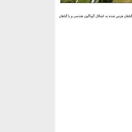
یاهان هرس شده به اشکال گوناگون هندسی و یا گیاهان