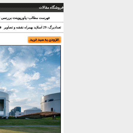
فروشگاه مقالات
پاورپوینت بررسی ت
فهرست مطالب:
تعدادبرگ: 29 اسلاید بهمراه نقشه و تصاویر
قیم