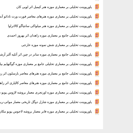
پاورپوینت تحلیلی بر معماری موزه هنر کیمبل اثر لویی کان
پاورپوینت تحلیلی بر معماری موزه هنرهای معاصر فورت ورث تادائو آند
پاورپوینت تحلیلی بر معماری موزه هنر میلواکی سانتیاگو کالاتراوا
پاورپوینت تحلیلی جامع بر معماری موزه زاهدان اثر بهروز احمدی
پاورپوینت تحلیلی بر معماری شش نمونه موزه خارجی
پاورپوینت تحلیلی جامع بر معماری موزه سانر در چین اثر آتلیه آلتر آرش
پاورپوینت تحلیلی بر معماری تحلیلی جامع بر معماری موزه گوگنهایم بیلب
پاورپوینت تحلیلی جامع بر معماری موزه هنرهای معاصر بارسلون اثر ریچ
پاورپوینت تحلیلی جامع بر معماری موزه هنرهای معاصر کالیاری اثر زاها
پاورپوینت تحلیلی بر معماری موزه اورنجری معمار بروشه لاژوس پویو د
پاورپوینت تحلیلی بر معماری موزه شارل دوگل تاریخی معمار مواتی-ریو
پاورپوینت تحلیلی بر معماری موزه فابر معمار بروشه لاجوس پویو مکان 