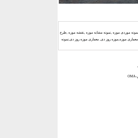
مونه موردی موزه ,نمونه مشابه موزه ,نقشه موزه ,طرح
,معماری موزه,موزه روز دی, معماری موزه روز دی,نمونه
O