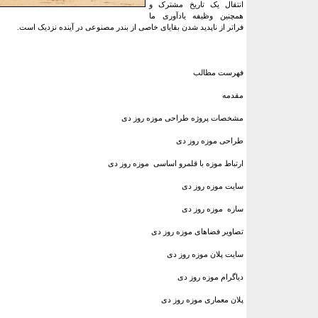
انتقال یک تاریخ مشترک و
همچنین وظیفه یادآوری ما
فراتر از ناپدید شدن بقایای خاصی از بندر مصنوعی در آینده نزدیک است.
فهرست مطالب
مقدمه
مشخصات پروژه طراحی موزه روز دی
طراحی موزه روز دی
ارتباط موزه با قلمرو اساسی موزه روز دی
سایت موزه روز دی
سازه موزه روز دی
تصاویر فضاهای موزه روز دی
سایت پلان موزه روز دی
دیاگرام موزه روز دی
پلان معماری موزه روز دی