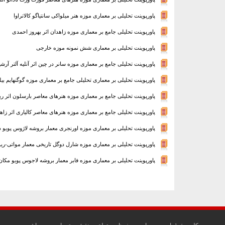
پاورپوینت تحلیلی بر معماری موزه هنر میلواکی سانتیاگو کالاتراوا
پاورپوینت تحلیلی جامع بر معماری موزه زاهدان اثر بهروز احمدی
پاورپوینت تحلیلی بر معماری شش نمونه موزه خارجی
پاورپوینت تحلیلی جامع بر معماری موزه سانر در چین اثر آتلیه آلتر آرش
پاورپوینت تحلیلی بر معماری تحلیلی جامع بر معماری موزه گوگنهایم بیلب
پاورپوینت تحلیلی جامع بر معماری موزه هنرهای معاصر بارسلون اثر ریچ
پاورپوینت تحلیلی جامع بر معماری موزه هنرهای معاصر کالیاری اثر زاها
پاورپوینت تحلیلی بر معماری موزه اورنجری معمار بروشه لاژوس پویو د
پاورپوینت تحلیلی بر معماری موزه شارل دوگل تاریخی معمار مواتی-ریو
پاورپوینت تحلیلی بر معماری موزه فابر معمار بروشه لاجوس پویو مکان 