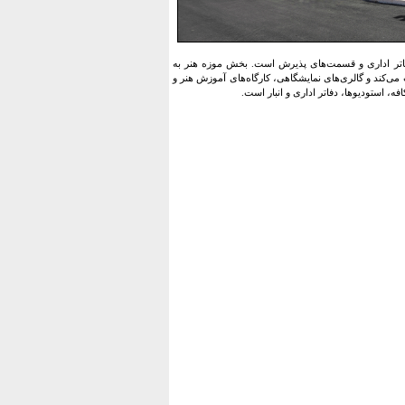
فاتر اداری و قسمت‌های پذیرش است. بخش موزه هنر به
ی‌کند و گالری‌های نمایشگاهی، کارگاه‌های آموزش هنر و
ه، استودیوها، دفاتر اداری و انبار است.