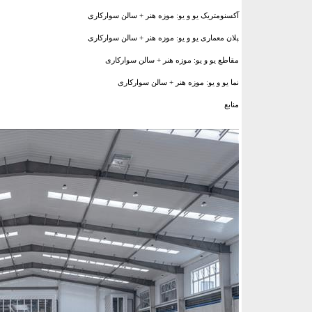
آکسنومتریک یو و یو: موزه هنر + سالن سوارکاری
پلان معماری یو و یو: موزه هنر + سالن سوارکاری
مقاطع یو و یو: موزه هنر + سالن سوارکاری
نما یو و یو: موزه هنر + سالن سوارکاری
منابع