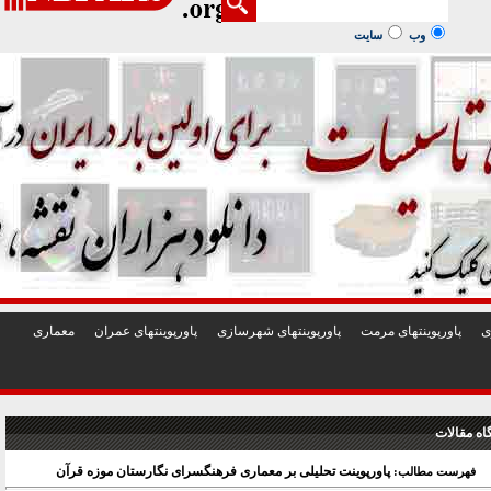
1
2
3
4
5