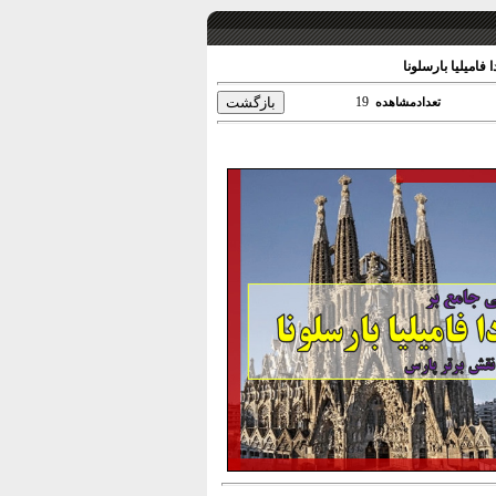
فامیلیا بارسلونا
19
تعدادمشاهده