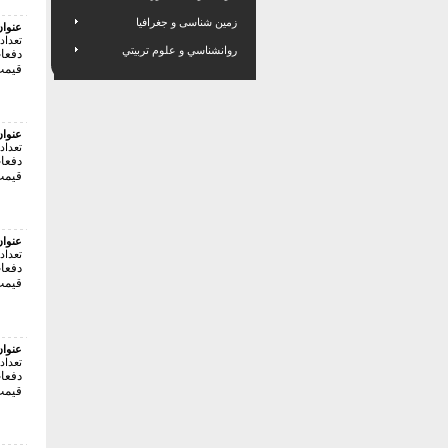
زمین شناسی و جغرافیا
عنوا
تعداد
روانشناسي و علوم تربيتي
دفعات 
قیمت:80000 
عنوا
تعداد
دفعات 
قیمت:65000 
عنوا
تعداد
دفعات 
قیمت:85000 
عنوا
تعداد
دفعات 
قیمت:155000 