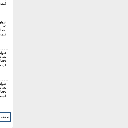
قیمت:45000 
عنوا
تعداد
دفعات 
قیمت:42000 
عنوا
تعداد
دفعات 
قیمت:48000 
عنوا
تعداد
دفعات 
قیمت:35000 
صفحه 1 از 375