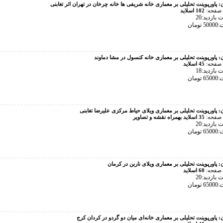
ن:
پاورپوینت تحلیلی بر معماری خانه شریفی ‌ها خانه چرخان در تهران اثر تغابنی
 صفحه:
102 اسلاید
بازدید:20
تومان
ن:
پاورپوینت تحلیلی بر معماری خانه کنسول در مشا دماوند
 صفحه:
45 اسلاید
بازدید:18
تومان
ن:
پاورپوینت تحلیلی بر معماری ویلای حیاط مرکزی علیرضا تغابنی
 صفحه:
35 اسلاید بهمراه نقشه و تصاویر
بازدید:20
تومان
ن:
پاورپوینت تحلیلی بر معماری ویلای ناربن در کرمان
 صفحه:
60 اسلاید
بازدید:20
تومان
ن:
پاورپوینت تحلیلی بر معماری خانه‌ای میان دو گردو در کردان کرج