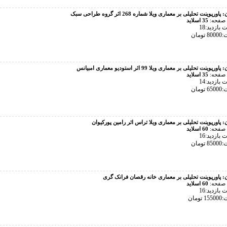
ن:
پاورپوینت تحلیلی بر معماری ویلا شماره 268 اثر گروه طراحی سبک
 صفحه:
35 اسلاید
بازدید:18
تومان
ن:
پاورپوینت تحلیلی بر معماری ویلا 99 اثر استودیو معماری امبیانس
 صفحه:
35 اسلاید
بازدید:14
تومان
ن:
پاورپوینت تحلیلی بر معماری ویلا تراس اثر رامین پورکیوان
 صفحه:
60 اسلاید
بازدید:16
تومان
ن:
پاورپوینت تحلیلی بر معماری خانه رقصان فرانک گری
 صفحه:
60 اسلاید
بازدید:16
تومان