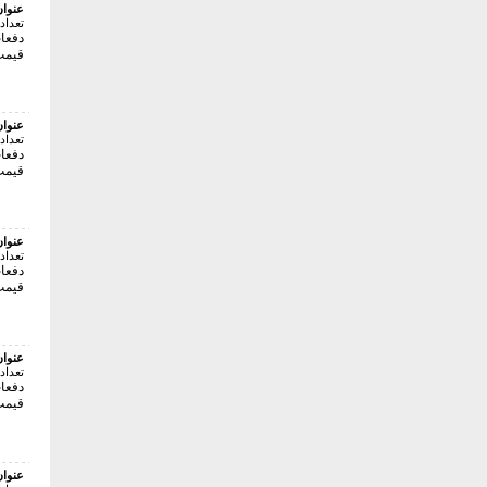
عنوا
تعداد
دفعات 
قیمت:50000 
عنوا
تعداد
دفعات 
قیمت:65000 
عنوا
تعداد
دفعات 
قیمت:65000 
عنوا
تعداد
دفعات 
قیمت:65000 
عنوا