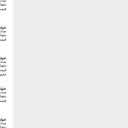
تعداد
دفعات 
قیمت:120000 
عنوا
تعداد
دفعات 
قیمت:52000 
عنوا
تعداد
دفعات 
قیمت:48000 
حجم فایل
عنوا
تعداد
دفعات 
قیمت:40000 
عنوا
تعداد
دفعات 