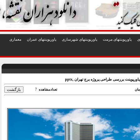
1
2
3
4
5