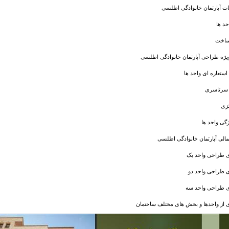
 آپارتمان خانوادگی اطلسی
حد ها
ساخت
ژه طراحی آپارتمان خانوادگی اطلسی
استعاره ای واحد ها
سرتاسری
زی
ژگی واحد ها
الی آپارتمان خانوادگی اطلسی
ی طراحی واحد یک
ی طراحی واحد دو
ی طراحی واحد سه
 از واحدها و بخش های مختلف ساختمان