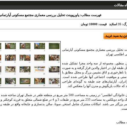
 مقالات
پاورپوینت تحلیل بررسی معماری مجتمع مسکونی آپارتمان
فهرست مطالب:
 اسلاید
قیمت: 10000 تومان
نت تحلیل بررسی معماری مجتمع مسکونی آپارتمانی
ی اطلسی تهران
ن منظور، مجموعه از سه واحد مجزا تشکیل شده
 طبقه اول در اختیار والدین قرار گرفته و به صورت
 ناهارخوری و اتاق نشیمن بزرگ و مجلل مطابق با
سنی و موقعیت اجتماعی آنها طراحی شده است.
ادران، آپارتمان‌های چند طبقه به گونه‌ای طراحی
 که حالات بازیگوش و مدرن آنها را منعکس کند.
است.
مطالب