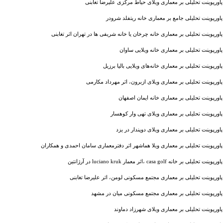
پاورپوینت تحلیلی بر معماری ویلای حیاط مرکزی علیرضا تغابنی
پاورپوینت تحلیلی جامع بر معماری خانه ریتفلد شرودر
پاورپوینت تحلیلی بر معماری خانه چرخان یا خانه شریفی ‌ها در تهران اثر تغابنی
پاورپوینت تحلیلی بر معماری خانه ویلایی ساوان
پاورپوینت تحلیلی بر معماری خانه‌های ویلایی بالیا برزیل
پاورپوینت تحلیلی بر معماری ویلای ازبرون، اثر مهرداد مکارمی
پاورپوینت تحلیلی بر معماری خانه ایمان اصفهان
پاورپوینت تحلیلی بر معماری ویلای تهی وار کوهسار
پاورپوینت تحلیلی بر معماری ویلای دوپندار در یزد
پاورپوینت تحلیلی بر معماری ویلا هماشهر اثر دفترمعماری سامان احمدی و همکاران
پاورپوینت تحلیلی بر خانه casa golf ،اثر معمار luciano kruk در آرژانتین
پاورپوینت تحلیلی بر معماری مجتمع مسکونی لومن، اثر علیرضا تغابنی
پاورپوینت تحلیلی بر معماری مجتمع مسکونی میان در مشهد
پاورپوینت تحلیلی بر معماری ویلای شهرزاد دماوند