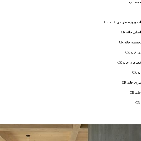
مطالب
پروژه طراحی خانه CR
صلی خانه CR
سمه خانه CR
ی خانه CR
ضاهای خانه CR
 CR
اری خانه CR
نه CR
C