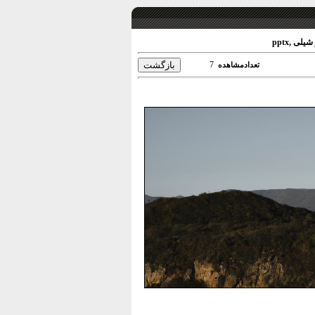
7
تعدادمشاهده