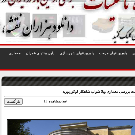
1
2
3
4
5