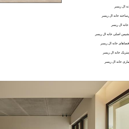
نه ال ریسر
‌ساخته خانه ال ریسر
انه ال ریسر
یمن اصلی خانه ال ریسر
فضاهای خانه ال ریسر
تریک خانه ال ریسر
ماری خانه ال ریسر