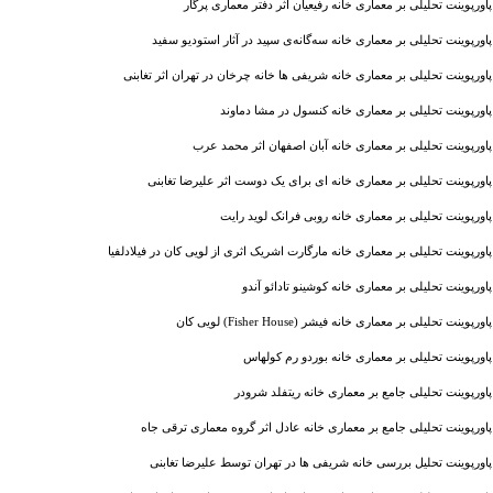
پاورپوینت تحلیلی بر معماری خانه رفیعیان اثر دفتر معماری پرگار
پاورپوینت تحلیلی بر معماری خانه سه‌گانه‌ی سپید در آثار استودیو سفید
پاورپوینت تحلیلی بر معماری خانه شریفی ‌ها خانه چرخان در تهران اثر تغابنی
پاورپوینت تحلیلی بر معماری خانه کنسول در مشا دماوند
پاورپوینت تحلیلی بر معماری خانه آبان اصفهان اثر محمد عرب
پاورپوینت تحلیلی بر معماری خانه ای برای یک دوست اثر علیرضا تغابنی
پاورپوینت تحلیلی بر معماری خانه روبی فرانک لوید رایت
پاورپوینت تحلیلی بر معماری خانه مارگارت اشریک اثری از لویی کان در فیلادلفیا
پاورپوینت تحلیلی بر معماری خانه کوشینو تادائو آندو
پاورپوینت تحلیلی بر معماری خانه فیشر (Fisher House) لویی کان
پاورپوینت تحلیلی بر معماری خانه بوردو رم کولهاس
پاورپوینت تحلیلی جامع بر معماری خانه ریتفلد شرودر
پاورپوینت تحلیلی جامع بر معماری خانه عادل اثر گروه معماری ترقی جاه
پاورپوینت تحلیل بررسی خانه شریفی ‌ها در تهران توسط علیرضا تغابنی