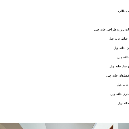
مطالب
 پروژه طراحی خانه چیل
یاط خانه چیل
 خانه چیل
خانه چیل
ساز خانه چیل
فضاهای خانه چیل
خانه چیل
ماری خانه چیل
انه چیل