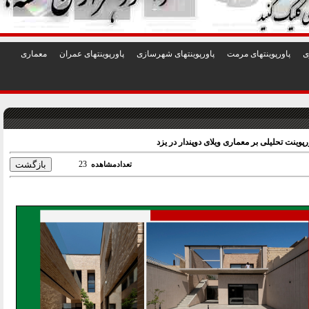
1
2
3
4
5