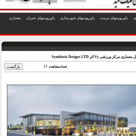
1
2
3
4
5