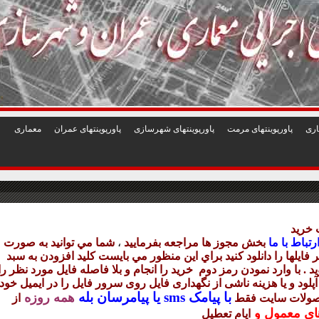
1
2
3
4
5