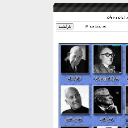
 ایران و جهان
19
تعدادمشاهده