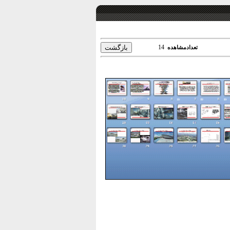
14
تعدادمشاهده