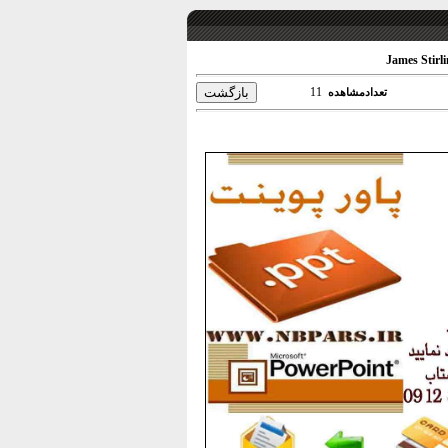
11
تعدادمشاهده