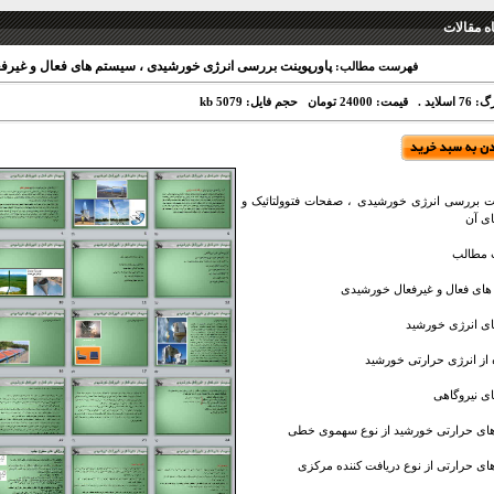
 مقالات
پاورپوینت بررسی انرژی خورشیدی ، سیستم های فعال و غیرفع
فهرست مطالب:
اسلاید .
قیمت: 24000 تومان
حجم فایل: 5079 kb
نت بررسی انرژی خورشیدی ، صفحات فتوولتائیک و
ای آن
مطالب
ای فعال و غیرفعال خورشیدی
ای انرژی خورشید
 از انرژی حرارتی خورشید
ای نیروگاهی
‌های حرارتی خورشید از نوع سهموی خطی
‌های حرارتی از نوع دریافت کننده مرکزی