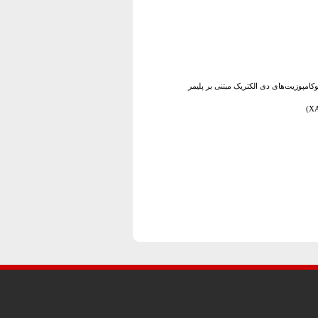
امپوزیت‌های دی الکتریک مبتنی بر پلیمر