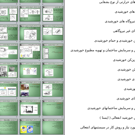
‌های حرارتی از نوع بشقابی
های خورشیدی
نیروگاه های خورشیدی
ای غیر نیروگاهی
‌ خورشیدی و حمام خورشیدی
و سرمایش ساختمان و تهویه مطبوع خورشیدی
ین‌کن خورشیدی
 خورشیدی
ای خورشیدی
ورشیدی
های خورشیدی
 و سرمایش ساختمانهای خورشیدی
خورشید انفعالی ( ایستا )
ورد نیاز و روش کار در سیستمهای انفعالی