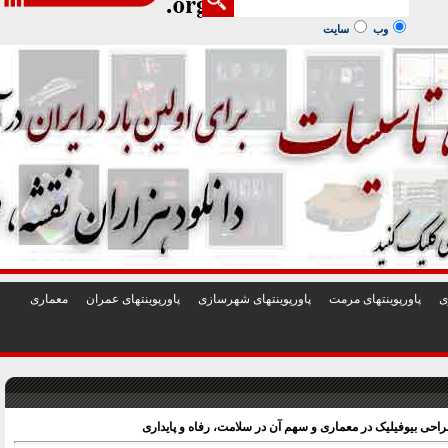
1
2
3
4
5