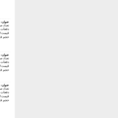
عنوان:
تعداد ص
دفعات با
قیمت:24000 تومان
حجم فایل: 5
عنوان:
تعداد ص
دفعات با
قیمت:24000 تومان
حجم فایل: 4
عنوان:
تعداد ص
دفعات با
قیمت:24000 تومان
حجم فایل: 4