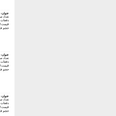
عنوان:
تعداد ص
دفعات با
قیمت:24000 تومان
حجم فایل: 0
عنوان:
تعداد ص
دفعات با
قیمت:12000 تومان
حجم فایل: 4
عنوان:
تعداد ص
دفعات با
قیمت:12000 تومان
حجم فایل: 7