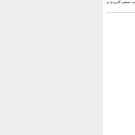
یت صنعتی کاربردی و